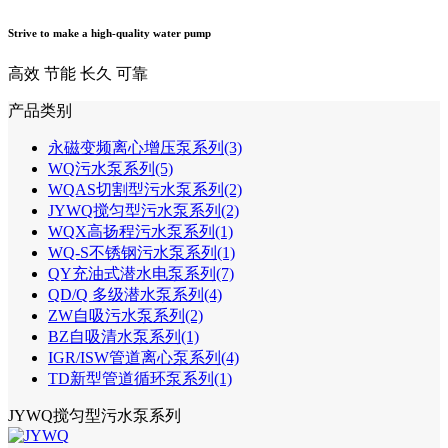
Strive to make a high-quality water pump
高效
节能
长久
可靠
产品类别
永磁变频离心增压泵系列(3)
WQ污水泵系列(5)
WQAS切割型污水泵系列(2)
JYWQ搅匀型污水泵系列(2)
WQX高扬程污水泵系列(1)
WQ-S不锈钢污水泵系列(1)
QY充油式潜水电泵系列(7)
QD/Q 多级潜水泵系列(4)
ZW自吸污水泵系列(2)
BZ自吸清水泵系列(1)
IGR/ISW管道离心泵系列(4)
TD新型管道循环泵系列(1)
JYWQ搅匀型污水泵系列