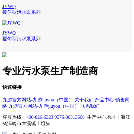
JYWQ
搅匀型污水泵系列
JYWQ
搅匀型污水泵系列
专业污水泵生产制造商
快速链接
九游官方网站-九游jiuyou（中国）
关于我们
产品中心
销售网
络
九游官方网站-九游jiuyou（中国）
联系我们
客服热线：
400-826-6323
0576-86313668
生产中心地址：浙江
省温岭市大溪镇上坦头