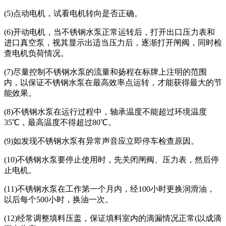
(5)点动电机，试看电机转向是否正确。
(6)开动电机，当不锈钢水泵正常运转后，打开出口压力表和
进口真空泵，视其显示出适当压力后，逐渐打开闸阀，同时检
查电机负荷情况。
(7)尽量控制不锈钢水泵的流量和扬程在标牌上注明的范围
内，以保证不锈钢水泵在最高效率点运转，才能获得最大的节
能效果。
(8)不锈钢水泵在运行过程中，轴承温度不能超过环境温度
35℃，最高温度不得超过80℃。
(9)如发现不锈钢水泵有异常声音应立即停车检查原因。
(10)不锈钢水泵要停止使用时，先关闭闸阀、压力表，然后停
止电机。
(11)不锈钢水泵在工作第一个月内，经100小时更换润滑油，
以后每个500小时，换油一次。
(12)经常调整填料压盖，保证填料室内的滴漏情况正常(以成滴