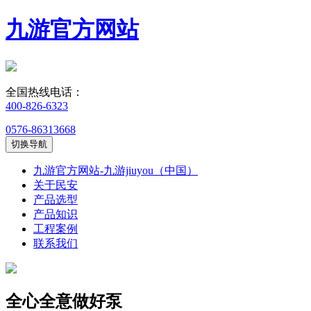
九游官方网站
全国热线电话：
400-826-6323
0576-86313668
切换导航
九游官方网站-九游jiuyou（中国）
关于民安
产品选型
产品知识
工程案例
联系我们
全心全意做好泵