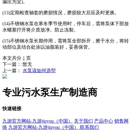
漏出为宜)。
(13)定期检查轴套的磨损情况，磨损较大后应及时更换。
(14)不锈钢水泵在寒冬季节使用时，停车后，需将泵体下部放
水螺塞拧开将介质放净。防止冻裂。
(15)不锈钢水泵长期停用，需将泵全部拆开，擦干水分，将转
动部位及结合处涂以油脂装好，妥善保管。
本文共分
1
页
下一篇：:暂无
上一篇：
水泵该如何选型
专业污水泵生产制造商
快速链接
九游官方网站-九游jiuyou（中国）
关于我们
产品中心
销售网
络
九游官方网站-九游jiuyou（中国）
联系我们